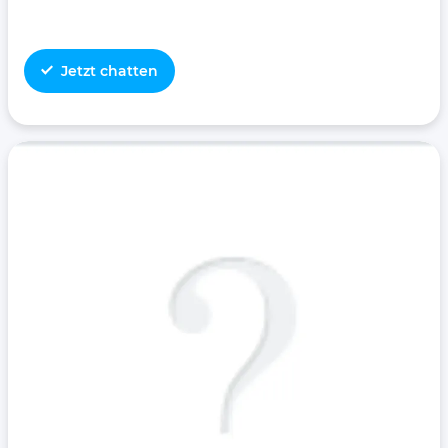
Jetzt chatten