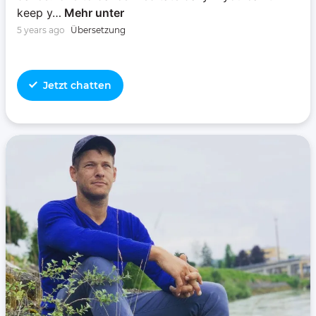
keep y…
Mehr unter
5 years ago
Übersetzung
Jetzt chatten