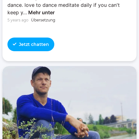
dance. love to dance meditate daily if you can't
keep y…
Mehr unter
5 years ago
Übersetzung
Jetzt chatten