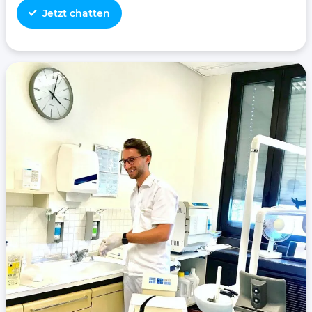
Jetzt chatten