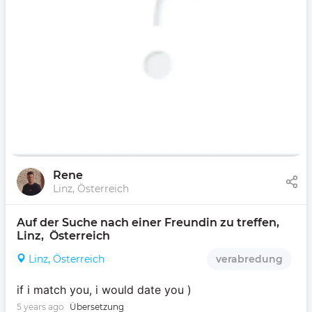
Rene
Linz, Österreich
Auf der Suche nach einer Freundin zu treffen, 
Linz,  Österreich 
Linz, Österreich
verabredung
if i match you, i would date you )
5 years ago
Übersetzung