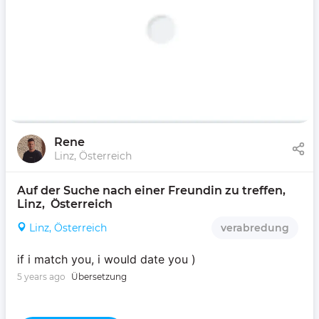
Rene
Linz, Österreich
Auf der Suche nach einer Freundin zu treffen, 
Linz,  Österreich 
Linz, Österreich
verabredung
if i match you, i would date you )
5 years ago
Übersetzung