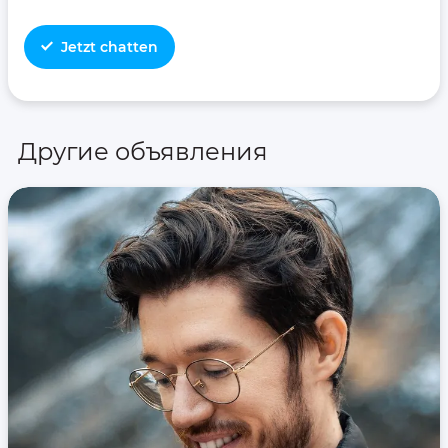
Jetzt chatten
Другие объявления