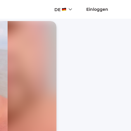
Einloggen
DE