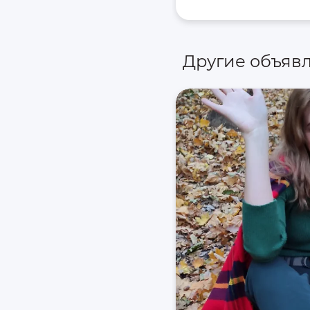
Другие объяв