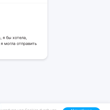
, я бы хотела,
 я могла отправить