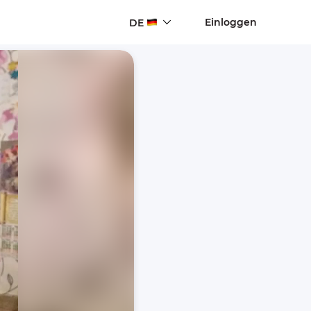
Einloggen
DE