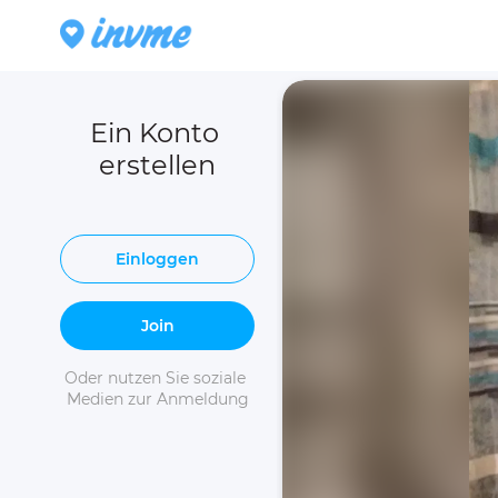
Ein Konto 
erstellen
Einloggen
Join
Oder nutzen Sie soziale 
Medien zur Anmeldung