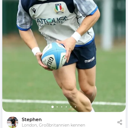
Stephen
London, Großbritannien kennen