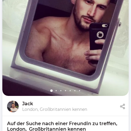
Jack
London, Großbritannien kennen
Auf der Suche nach einer Freundin zu treffen, 
London,  Großbritannien kennen 