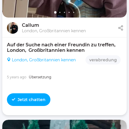
Callum
London, Großbritannien kennen
Auf der Suche nach einer Freundin zu treffen, 
London,  Großbritannien kennen 
London, Großbritannien kennen
verabredung
5 years ago
Übersetzung
Jetzt chatten