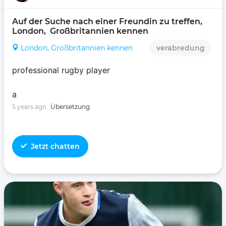
Auf der Suche nach einer Freundin zu treffen, 
London,  Großbritannien kennen 
London, Großbritannien kennen
verabredung
professional rugby player
a
5 years ago
Übersetzung
Jetzt chatten