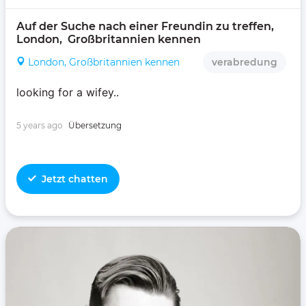
Auf der Suche nach einer Freundin zu treffen, 
London,  Großbritannien kennen 
London, Großbritannien kennen
verabredung
looking for a wifey..
5 years ago
Übersetzung
Jetzt chatten