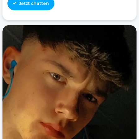
Jetzt chatten