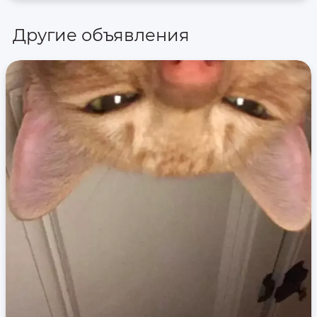
Другие объявления