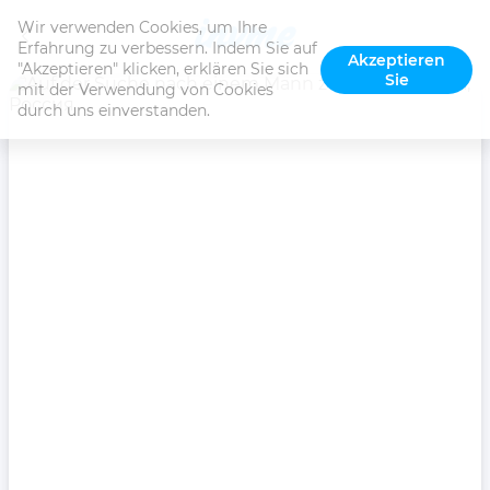
Wir verwenden Cookies, um Ihre 
Erfahrung zu verbessern. Indem Sie auf 
Akzeptieren
"Akzeptieren" klicken, erklären Sie sich 
Sie
mit der Verwendung von Cookies 
durch uns einverstanden.