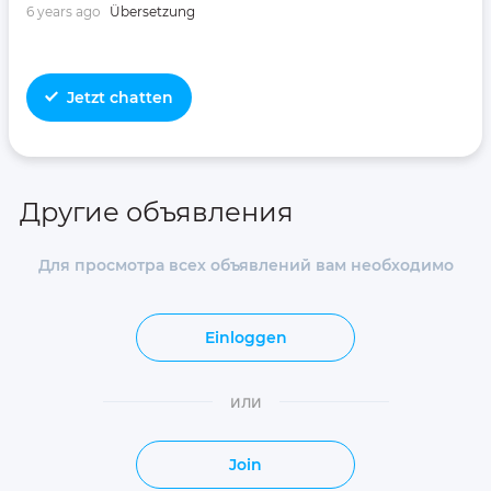
6 years ago
Übersetzung
Jetzt chatten
Другие объявления
Для просмотра всех объявлений вам необходимо
Einloggen
или
Join