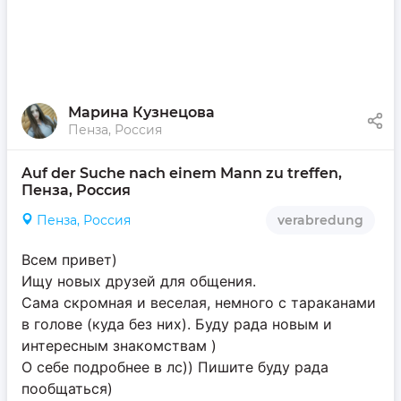
Марина Кузнецова
Пенза, Россия
Auf der Suche nach einem Mann zu treffen, 
Пенза, Россия
Пенза, Россия
verabredung
Всем привет)
Ищу новых друзей для общения.
Сама скромная и веселая, немного с тараканами
в голове (куда без них). Буду рада новым и
интересным знакомствам )
О себе подробнее в лс)) Пишите буду рада
пообщаться)