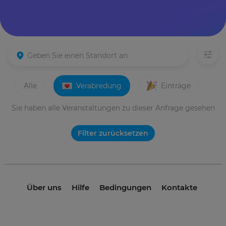
Alle
Verabredung
Einträge
Sie haben alle Veranstaltungen zu dieser Anfrage gesehen
Filter zurücksetzen
Über uns
Hilfe
Bedingungen
Kontakte
© 2021 invme. Alle Rechte vorbehalten