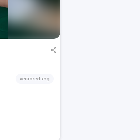
verabredung