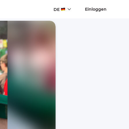
Einloggen
DE