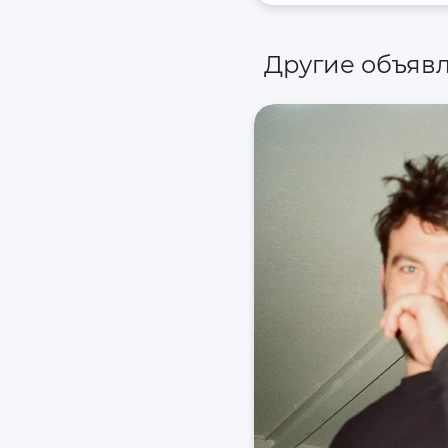
Другие объяв