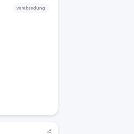
verabredung