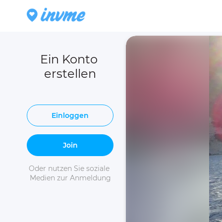
Ein Konto 
erstellen
Einloggen
Join
Oder nutzen Sie soziale 
Medien zur Anmeldung