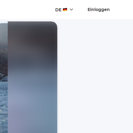
Einloggen
DE