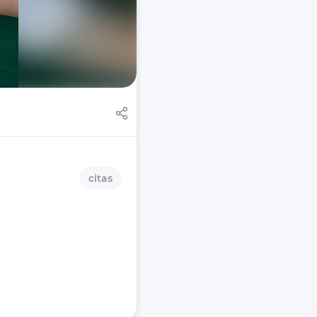
citas