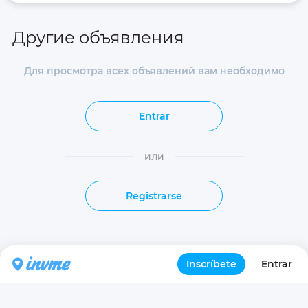
Другие объявления
Для просмотра всех объявлений вам необходимо
Entrar
или
Registrarse
Inscríbete
Entrar