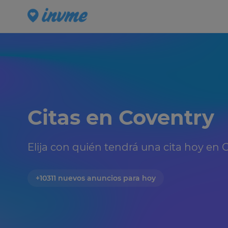
Citas en Coventry 
Elija con quién tendrá una cita hoy en C
+10311 nuevos anuncios para hoy