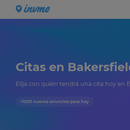
Citas en Bakersfiel
Elija con quién tendrá una cita hoy en Ba
+10311 nuevos anuncios para hoy