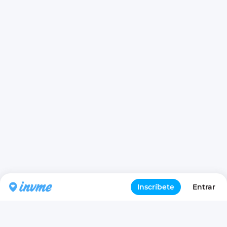
Inscríbete
Entrar