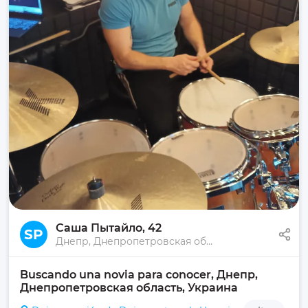
Саша Пытайло
, 42
SP
Днепр, Днепропетровская область, Украина
Buscando una novia para conocer, Днепр, 
Днепропетровская область, Украина