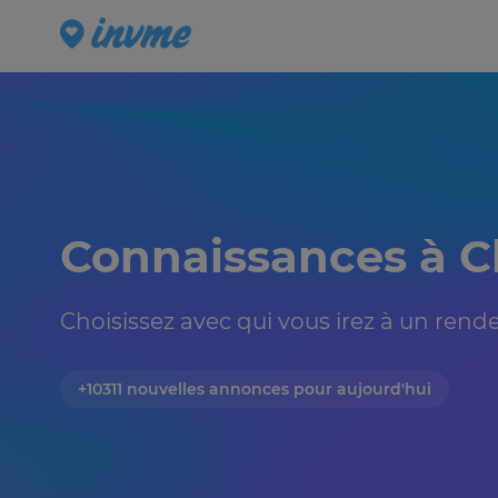
Connaissances à C
Choisissez avec qui vous irez à un rendez
+10311 nouvelles annonces pour aujourd'hui