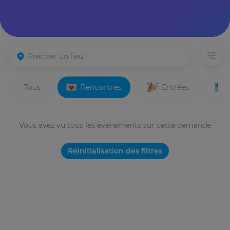
Tous
Rencontres
Entrées
Vous avez vu tous les événements sur cette demande
Réinitialisation des filtres