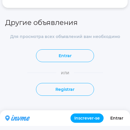
Другие объявления
Для просмотра всех объявлений вам необходимо
Entrar
или
Registrar
Inscrever-se
Entrar