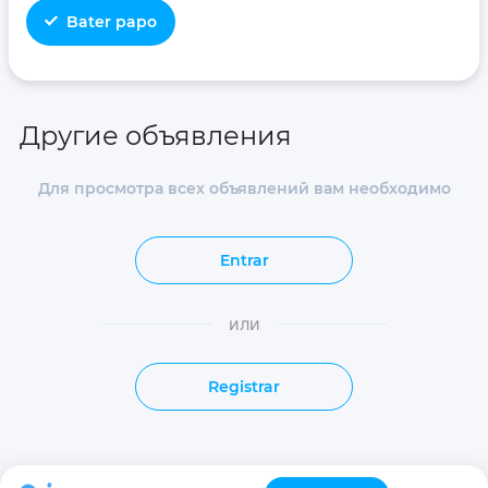
Bater papo
Другие объявления
Для просмотра всех объявлений вам необходимо
Entrar
или
Registrar