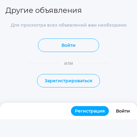
Другие объявления
Для просмотра всех объявлений вам необходимо
Войти
или
Зарегистрироваться
Регистрация
Войти