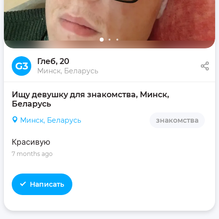
Глеб
, 20
G3
Минск, Беларусь
Ищу девушку для знакомства, Минск, 
Беларусь
Минск, Беларусь
знакомства
Красивую
7 months ago
Написать