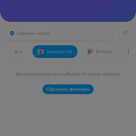
Все
Знакомства
Вписки
Вы посмотрели все события по этому запросу
Сбросить фильтры