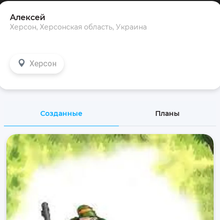
Алексей
Херсон, Херсонская область, Украина
Херсон
Созданные
Планы