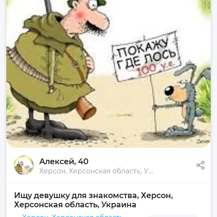
Алексей
, 40
Херсон, Херсонская область, Украина
Ищу девушку для знакомства, Херсон, 
Херсонская область, Украина