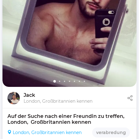
Jack
London, Großbritannien kennen
Auf der Suche nach einer Freundin zu treffen, 
London,  Großbritannien kennen 
London, Großbritannien kennen
verabredung