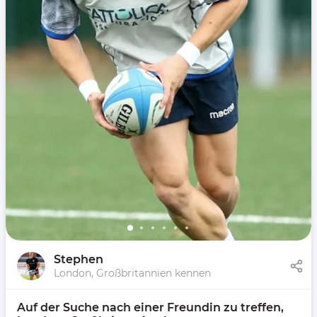
Stephen
London, Großbritannien kennen
Auf der Suche nach einer Freundin zu treffen, 