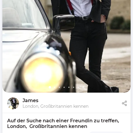
James
London, Großbritannien kennen
Auf der Suche nach einer Freundin zu treffen, 
London,  Großbritannien kennen 