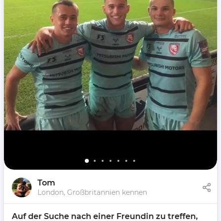
Tom
London, Großbritannien kennen
Auf der Suche nach einer Freundin zu treffen, 