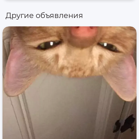
Другие объявления