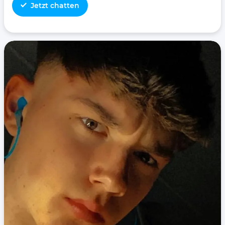
Jetzt chatten