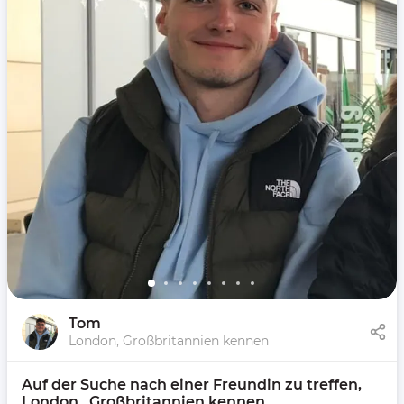
Tom
London, Großbritannien kennen
Auf der Suche nach einer Freundin zu treffen, 
London,  Großbritannien kennen 