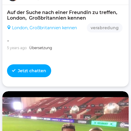
Auf der Suche nach einer Freundin zu treffen, 
London,  Großbritannien kennen 
London, Großbritannien kennen
verabredung
-
5 years ago
Übersetzung
Jetzt chatten