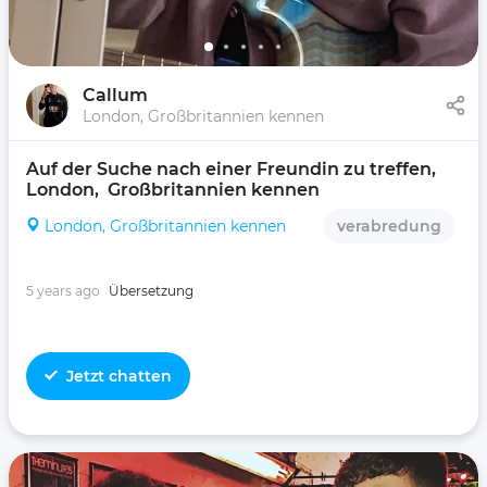
Callum
London, Großbritannien kennen
Auf der Suche nach einer Freundin zu treffen, 
London,  Großbritannien kennen 
London, Großbritannien kennen
verabredung
5 years ago
Übersetzung
Jetzt chatten