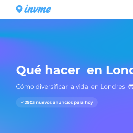
Qué hacer  en Lon
Cómo diversificar la vida  en Londres  
+12903 nuevos anuncios para hoy