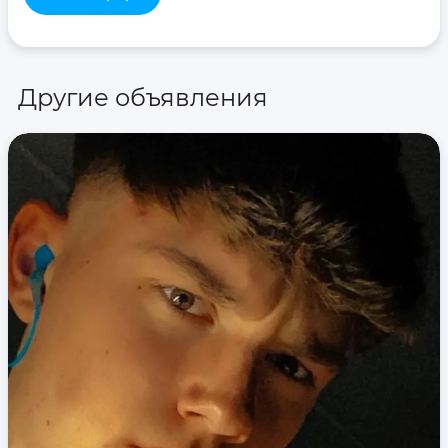
Другие объявления