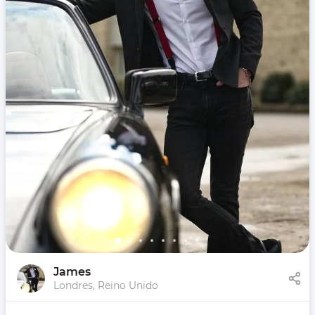
James
Londres, Reino Unido