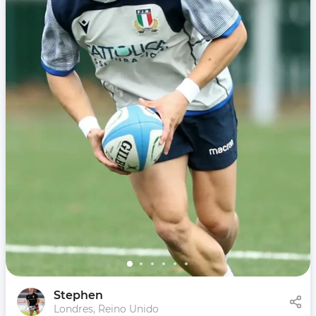
Stephen
Londres, Reino Unido