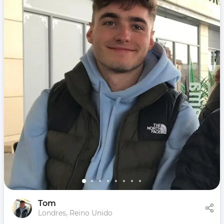
Tom
Londres, Reino Unido