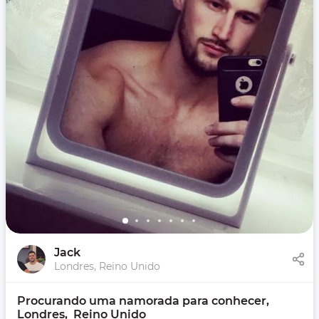
Jack
Londres, Reino Unido
Procurando uma namorada para conhecer, 
Londres,  Reino Unido