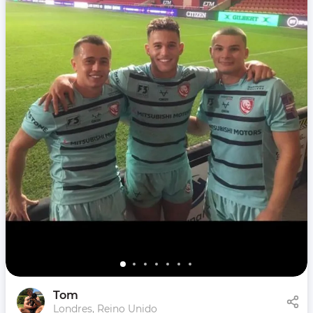
Tom
Londres, Reino Unido