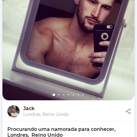
Jack
Londres, Reino Unido
Procurando uma namorada para conhecer, 
Londres,  Reino Unido