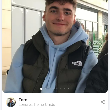
Tom
Londres, Reino Unido