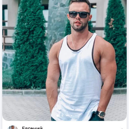
Евгений