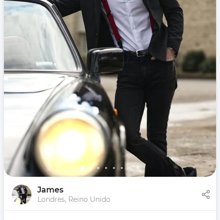
James
Londres, Reino Unido