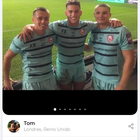
Tom
Londres, Reino Unido