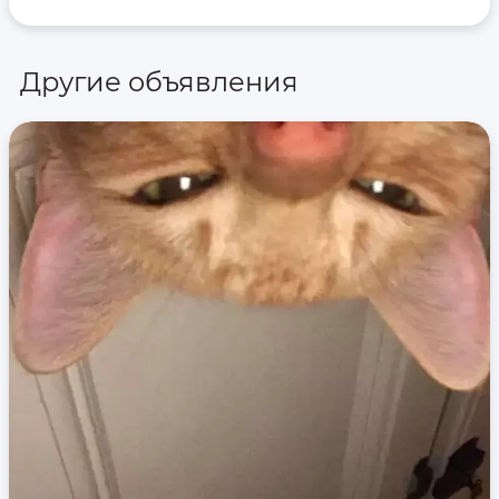
Другие объявления