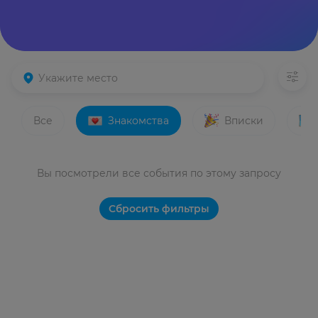
Все
Знакомства
Вписки
Вы посмотрели все события по этому запросу
Сбросить фильтры