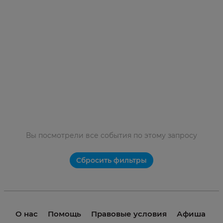
Вы посмотрели все события по этому запросу
Сбросить фильтры
О нас
Помощь
Правовые условия
Афиша